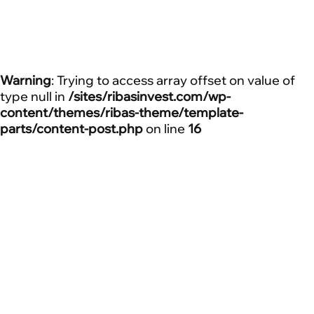
Warning
: Trying to access array offset on value of
type null in
/sites/ribasinvest.com/wp-
content/themes/ribas-theme/template-
parts/content-post.php
on line
16