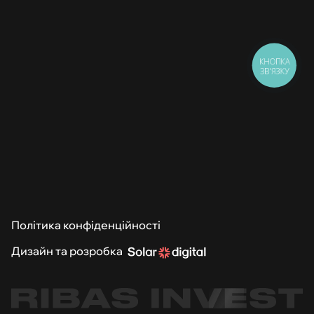
КНОПКА
ЗВ'ЯЗКУ
Політика конфіденційності
Дизайн та розробка